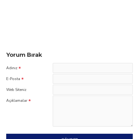
Yorum Bırak
Adınız
E-Posta
Web Siteniz
Açıklamalar