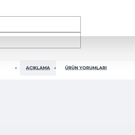
AÇIKLAMA
ÜRÜN YORUMLARI